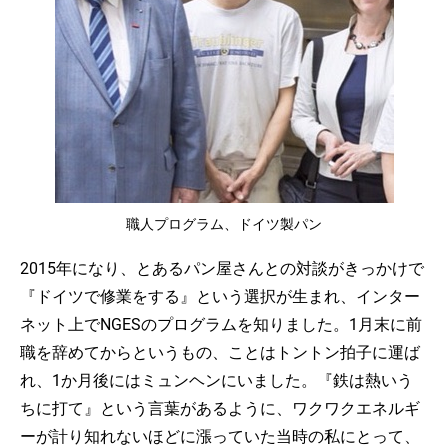
職人プログラム、ドイツ製パン
2015年になり、とあるパン屋さんとの対談がきっかけで
『ドイツで修業をする』という選択が生まれ、インター
ネット上でNGESのプログラムを知りました。1月末に前
職を辞めてからというもの、ことはトントン拍子に運ば
れ、1か月後にはミュンヘンにいました。『鉄は熱いう
ちに打て』という言葉があるように、ワクワクエネルギ
ーが計り知れないほどに漲っていた当時の私にとって、