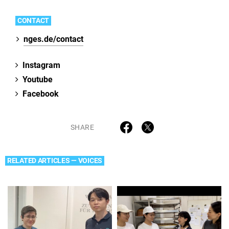
CONTACT
nges.de/contact
Instagram
Youtube
Facebook
SHARE
RELATED ARTICLES — VOICES